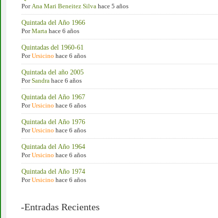
Por
Ana Mari Beneitez Silva
hace 5 años
Quintada del Año 1966
Por
Marta
hace 6 años
Quintadas del 1960-61
Por
Ursicino
hace 6 años
Quintada del año 2005
Por
Sandra
hace 6 años
Quintada del Año 1967
Por
Ursicino
hace 6 años
Quintada del Año 1976
Por
Ursicino
hace 6 años
Quintada del Año 1964
Por
Ursicino
hace 6 años
Quintada del Año 1974
Por
Ursicino
hace 6 años
-Entradas Recientes