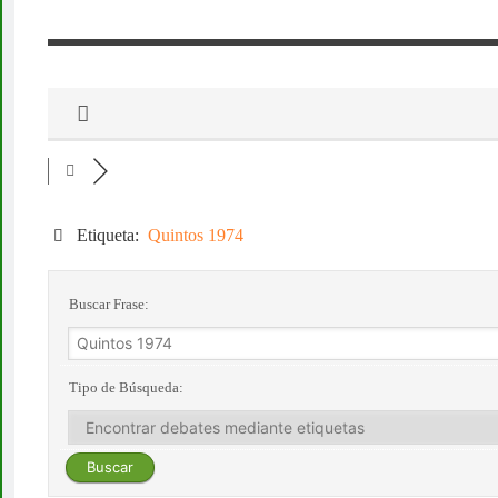
Etiqueta:
Quintos 1974
Buscar Frase:
Tipo de Búsqueda: