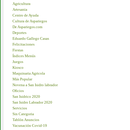
Agricultura
Artesania
Centro de Ayuda
Cultura de Aspariegos
De Aspariegos.com
Deportes
Eduardo Gallego Casas
Felicitaciones
Fiestas
Índices Menús
Juegos
Kiosco
Maquinaria Agricola
Más Popular
Novena a San Isidro labrador
Oficios
San Isidrico 2020
San Isidro Labrador 2020
Servicios
Sin Categoria
Tablón Anuncios
Vacunación Covid-19