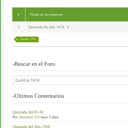
#
Título de la respuesta
Quintada del Año 1974
Quintos 1974
-Buscar en el Foro
-Ultimos Comentarios
Quintada del 81-82
Por
Anónimo 551
hace 5 años
Quintada del Año 1956