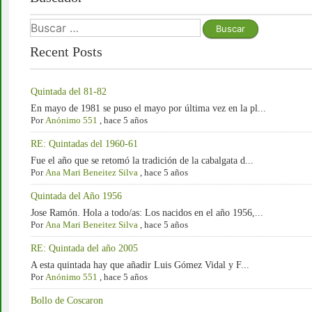
Recent Posts
Quintada del 81-82
En mayo de 1981 se puso el mayo por última vez en la pl...
Por
Anónimo 551
,
hace 5 años
RE: Quintadas del 1960-61
Fue el año que se retomó la tradición de la cabalgata d...
Por
Ana Mari Beneitez Silva
,
hace 5 años
Quintada del Año 1956
Jose Ramón. Hola a todo/as: Los nacidos en el año 1956,...
Por
Ana Mari Beneitez Silva
,
hace 5 años
RE: Quintada del año 2005
A esta quintada hay que añadir Luis Gómez Vidal y F...
Por
Anónimo 551
,
hace 5 años
Bollo de Coscaron