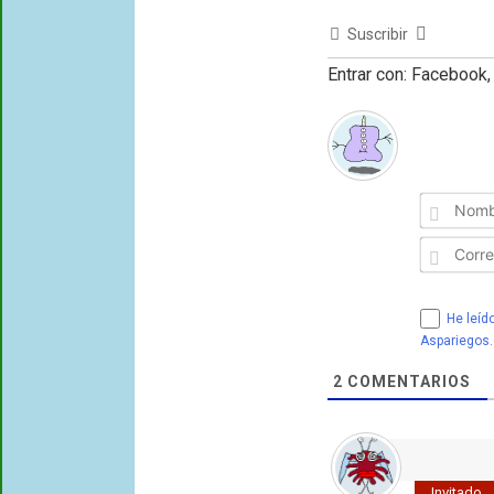
Suscribir
Entrar con: Facebook, 
He leído
Aspariegos
2
COMENTARIOS
Invitado