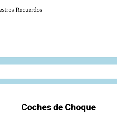
stros Recuerdos
Coches de Choque