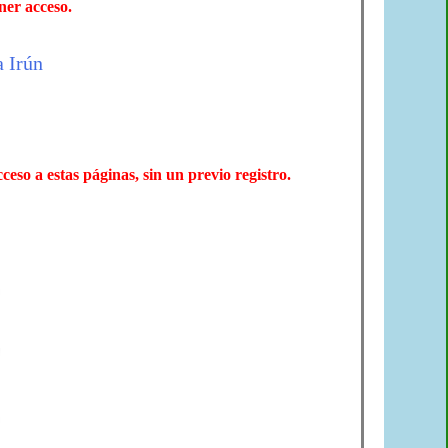
ner acceso.
ceso a estas páginas, sin un previo registro.