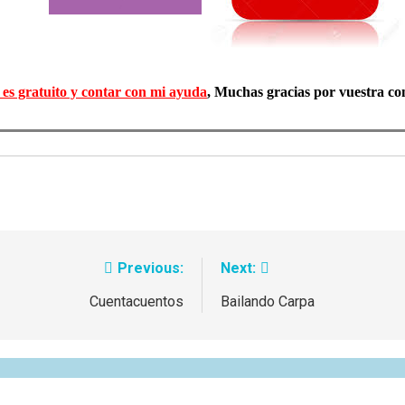
o es gratuito y contar con mi ayuda
, Muchas gracias por vuestra c
Previous:
Next:
Cuentacuentos
Bailando Carpa