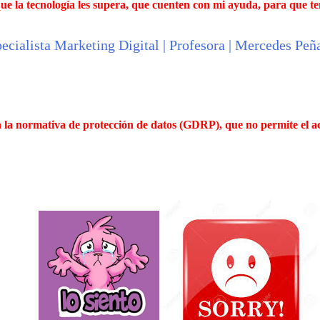
ue la tecnología les supera, que cuenten con mi ayuda, para que te
n la normativa de protección de datos (GDRP),
que no permite el ac