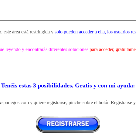
, este área está restringida y
solo pueden acceder a ella, los usuarios re
ue leyendo y encontrarás diferentes soluciones
para acceder, gratuitame
Tenéis estas 3 posibilidades, Gratis y con mi ayuda:
spariegos.com y quiere registrarse,
pinche sobre el botón Registrarse y