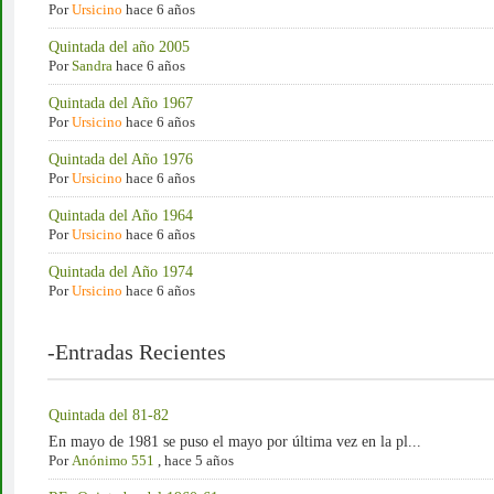
Por
Ursicino
hace 6 años
Quintada del año 2005
Por
Sandra
hace 6 años
Quintada del Año 1967
Por
Ursicino
hace 6 años
Quintada del Año 1976
Por
Ursicino
hace 6 años
Quintada del Año 1964
Por
Ursicino
hace 6 años
Quintada del Año 1974
Por
Ursicino
hace 6 años
-Entradas Recientes
Quintada del 81-82
En mayo de 1981 se puso el mayo por última vez en la pl...
Por
Anónimo 551
,
hace 5 años