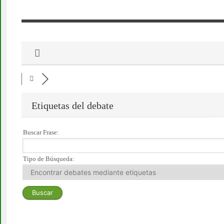
Etiquetas del debate
Buscar Frase:
Tipo de Búsqueda: