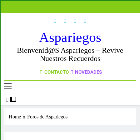
Aspariegos
Bienvenid@s Aspariegos – Revive
Nuestros Recuerdos
CONTACTO
NOVEDADES
Home
Foros de Aspariegos