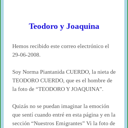
Teodoro y Joaquina
Teodoro y Joaquina
Hemos recibido este correo electrónico el
29-06-2008.
Soy Norma Piantanida CUERDO, la nieta de
TEODORO CUERDO, que es el hombre de
la foto de “TEODORO Y JOAQUINA”.
Quizás no se puedan imaginar la emoción
que sentí cuando entré en esta página y en la
sección “Nuestros Emigrantes” Vi la foto de