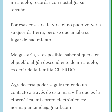
mi abuelo, recordar con nostalgia su
terruño.
Por esas cosas de la vida él no pudo volver a
su querida tierra, pero se que amaba su
lugar de nacimiento.
Me gustaría, si es posible, saber si queda en
el pueblo algún descendiente de mi abuelo,
es decir de la familia CUERDO.
Agradecería poder seguir teniendo un
contacto a través de esta maravilla que es la
cibernética, mi correo electrónico es:
normapiantanida@gmail.com