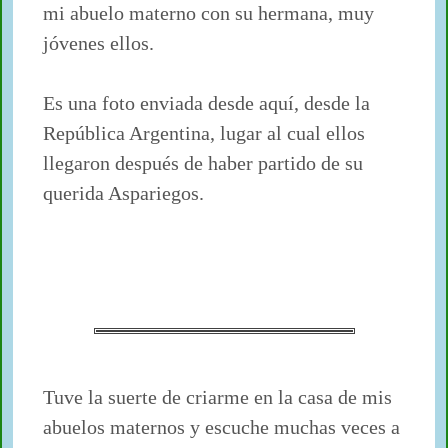
mi abuelo materno con su hermana, muy
jóvenes ellos.
Es una foto enviada desde aquí, desde la
República Argentina, lugar al cual ellos
llegaron después de haber partido de su
querida Aspariegos.
Tuve la suerte de criarme en la casa de mis
abuelos maternos y escuche muchas veces a