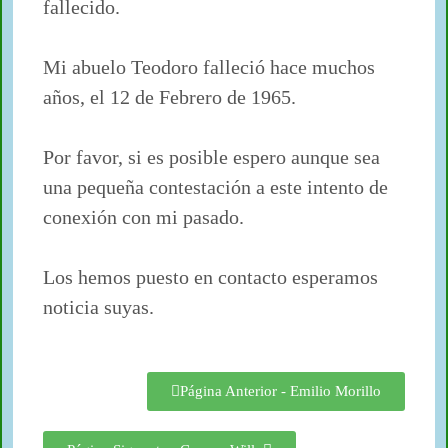
fallecido.
Mi abuelo Teodoro falleció hace muchos
años, el 12 de Febrero de 1965.
Por favor, si es posible espero aunque sea
una pequeña contestación a este intento de
conexión con mi pasado.
Los hemos puesto en contacto esperamos
noticia suyas.
Página Anterior - Emilio Morillo