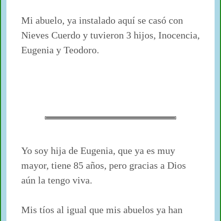
Mi abuelo, ya instalado aquí se casó con
Nieves Cuerdo y tuvieron 3 hijos, Inocencia,
Eugenia y Teodoro.
Yo soy hija de Eugenia, que ya es muy
mayor, tiene 85 años, pero gracias a Dios
aún la tengo viva.
Mis tíos al igual que mis abuelos ya han