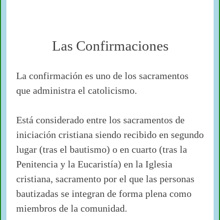
Confirmaciones
Las Confirmaciones
La confirmación es uno de los sacramentos
que administra el catolicismo.
Está considerado entre los sacramentos de
iniciación cristiana siendo recibido en segundo
lugar (tras el bautismo) o en cuarto (tras la
Penitencia y la Eucaristía) en la Iglesia
cristiana, sacramento por el que las personas
bautizadas se integran de forma plena como
miembros de la comunidad.