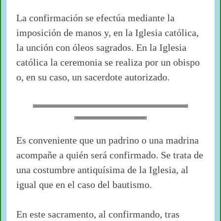
La confirmación se efectúa mediante la
imposición de manos y, en la Iglesia católica,
la unción con óleos sagrados. En la Iglesia
católica la ceremonia se realiza por un obispo
o, en su caso, un sacerdote autorizado.
Es conveniente que un padrino o una madrina
acompañe a quién será confirmado. Se trata de
una costumbre antiquísima de la Iglesia, al
igual que en el caso del bautismo.
En este sacramento, al confirmando, tras