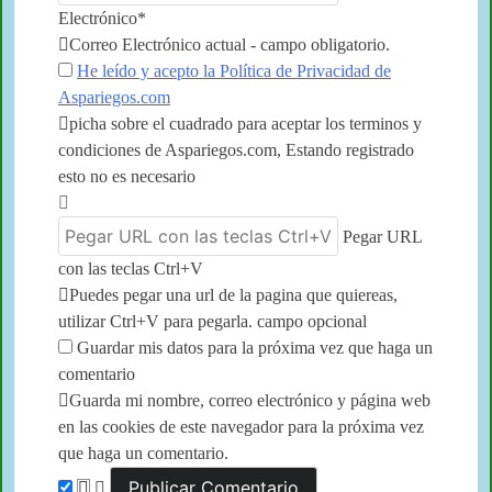
Electrónico*
Correo Electrónico actual - campo obligatorio.
He leído y acepto la Política de Privacidad de
Aspariegos.com
picha sobre el cuadrado para aceptar los terminos y
condiciones de Aspariegos.com, Estando registrado
esto no es necesario
Pegar URL
con las teclas Ctrl+V
Puedes pegar una url de la pagina que quiereas,
utilizar Ctrl+V para pegarla. campo opcional
Guardar mis datos para la próxima vez que haga un
comentario
Guarda mi nombre, correo electrónico y página web
en las cookies de este navegador para la próxima vez
que haga un comentario.