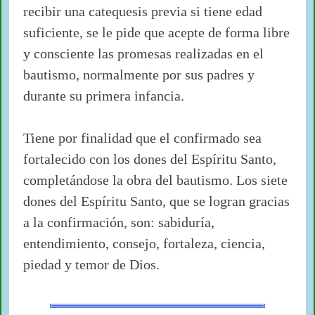
recibir una catequesis previa si tiene edad
suficiente, se le pide que acepte de forma libre
y consciente las promesas realizadas en el
bautismo, normalmente por sus padres y
durante su primera infancia.
Tiene por finalidad que el confirmado sea
fortalecido con los dones del Espíritu Santo,
completándose la obra del bautismo. Los siete
dones del Espíritu Santo, que se logran gracias
a la confirmación, son: sabiduría,
entendimiento, consejo, fortaleza, ciencia,
piedad y temor de Dios.