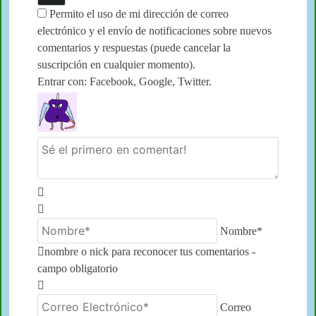
Permito el uso de mi dirección de correo
electrónico y el envío de notificaciones sobre nuevos
comentarios y respuestas (puede cancelar la
suscripción en cualquier momento).
Entrar con: Facebook, Google, Twitter.
Nombre*
nombre o nick para reconocer tus comentarios -
campo obligatorio
Correo