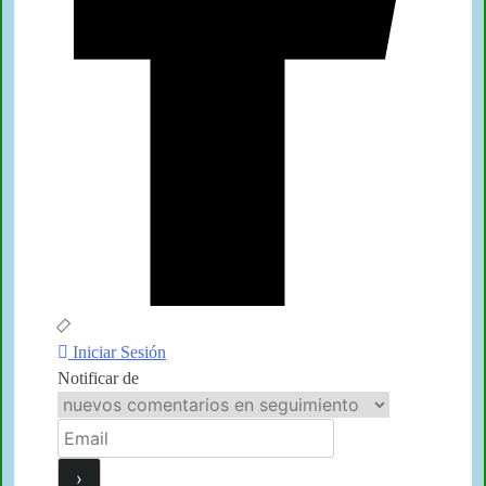
Iniciar Sesión
Notificar de