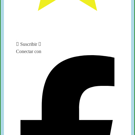
Suscribir
Conectar con