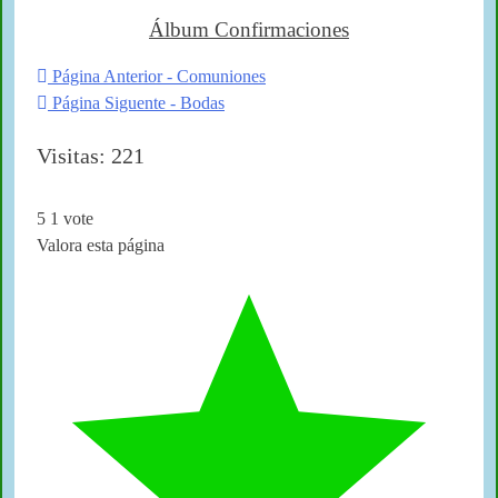
Álbum Confirmaciones
Página Anterior - Comuniones
Página Siguente - Bodas
Visitas: 221
5
1
vote
Valora esta página