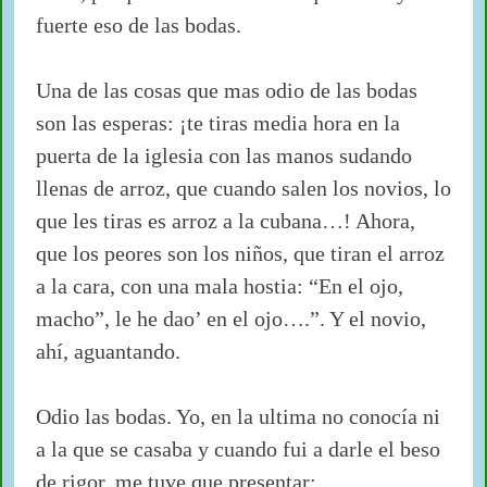
fuerte eso de las bodas.
Una de las cosas que mas odio de las bodas
son las esperas: ¡te tiras media hora en la
puerta de la iglesia con las manos sudando
llenas de arroz, que cuando salen los novios, lo
que les tiras es arroz a la cubana…! Ahora,
que los peores son los niños, que tiran el arroz
a la cara, con una mala hostia: “En el ojo,
macho”, le he dao’ en el ojo….”. Y el novio,
ahí, aguantando.
Odio las bodas. Yo, en la ultima no conocía ni
a la que se casaba y cuando fui a darle el beso
de rigor, me tuve que presentar: