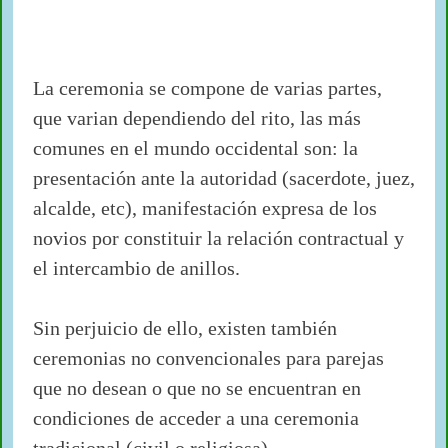
La ceremonia se compone de varias partes,
que varian dependiendo del rito, las más
comunes en el mundo occidental son: la
presentación ante la autoridad (sacerdote, juez,
alcalde, etc), manifestación expresa de los
novios por constituir la relación contractual y
el intercambio de anillos.
Sin perjuicio de ello, existen también
ceremonias no convencionales para parejas
que no desean o que no se encuentran en
condiciones de acceder a una ceremonia