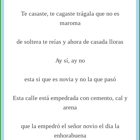
Te casaste, te cagaste trágala que no es
maroma
de soltera te reías y ahora de casada lloras
Ay sí, ay no
esta si que es novia y no la que pasó
Esta calle está empedrada con cemento, cal y
arena
que la empedró el señor novio el dia la
enhorabuena