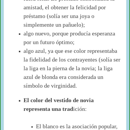
amistad, el obtener la felicidad por
préstamo (solía ser una joya o
simplemente un pañuelo);
algo nuevo, porque producía esperanza
por un futuro óptimo;
algo azul, ya que ese color representaba
la fidelidad de los contrayentes (solía ser
la liga en la pierna de la novia; la liga
azul de blonda era considerada un
símbolo de virginidad.
El color del vestido de novia
representa una trad
ición:
El blanco es la asociación popular,