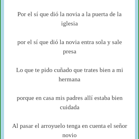
Por el sí que dió la novia a la puerta de la
iglesia
por el sí que dió la novia entra sola y sale
presa
Lo que te pido cuñado que trates bien a mi
hermana
porque en casa mis padres allí estaba bien
cuidada
Al pasar el arroyuelo tenga en cuenta el señor
novio