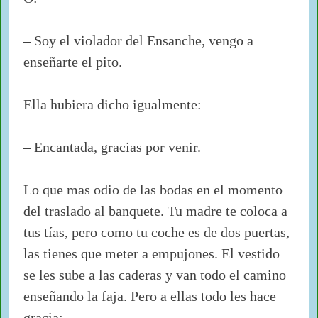
– Soy el violador del Ensanche, vengo a
enseñarte el pito.
Ella hubiera dicho igualmente:
– Encantada, gracias por venir.
Lo que mas odio de las bodas en el momento
del traslado al banquete. Tu madre te coloca a
tus tías, pero como tu coche es de dos puertas,
las tienes que meter a empujones. El vestido
se les sube a las caderas y van todo el camino
enseñando la faja. Pero a ellas todo les hace
gracia: