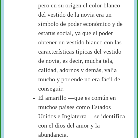
pero en su origen el color blanco
del vestido de la novia era un
símbolo de poder económico y de
estatus social, ya que el poder
obtener un vestido blanco con las
características típicas del vestido
de novia, es decir, mucha tela,
calidad, adornos y demás, valía
mucho y por ende no era fácil de
conseguir.
El amarillo —que es común en
muchos países como Estados
Unidos e Inglaterra— se identifica
con el dios del amor y la
abundancia.