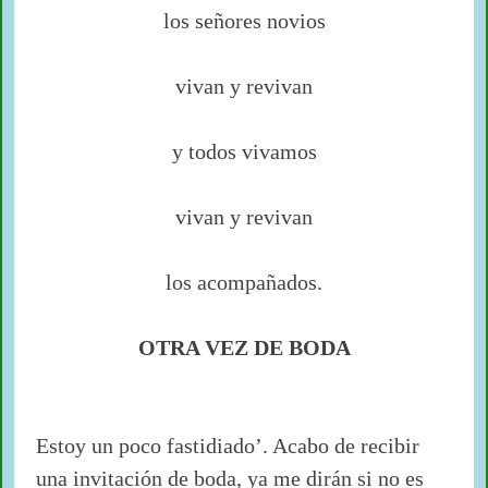
los señores novios
vivan y revivan
y todos vivamos
vivan y revivan
los acompañados.
OTRA VEZ DE BODA
Estoy un poco fastidiado’. Acabo de recibir
una invitación de boda, ya me dirán si no es