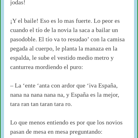
jodas!
¡Y el baile! Eso es lo mas fuerte. Lo peor es
cuando el tío de la novia la saca a bailar un
pasodoble. El tío va to resudao’ con la camisa
pegada al cuerpo, le planta la manaza en la
espalda, le sube el vestido medio metro y
canturrea mordiendo el puro:
– La ‘ente ‘anta con ardor que ‘iva España,
nana na nana nana na, y España es la mejor,
tara ran tan taran tara ro.
Lo que menos entiendo es por que los novios
pasan de mesa en mesa preguntando: