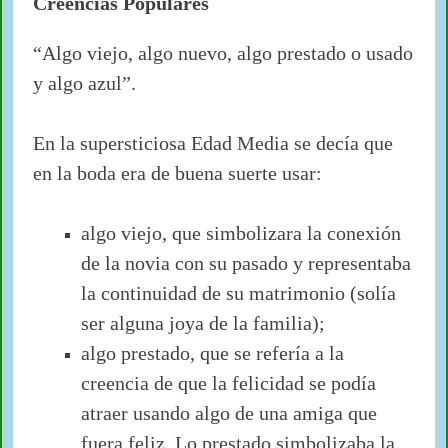
Creencias Populares
“Algo viejo, algo nuevo, algo prestado o usado
y algo azul”.
En la supersticiosa Edad Media se decía que
en la boda era de buena suerte usar:
algo viejo, que simbolizara la conexión
de la novia con su pasado y representaba
la continuidad de su matrimonio (solía
ser alguna joya de la familia);
algo prestado, que se refería a la
creencia de que la felicidad se podía
atraer usando algo de una amiga que
fuera feliz. Lo prestado simbolizaba la