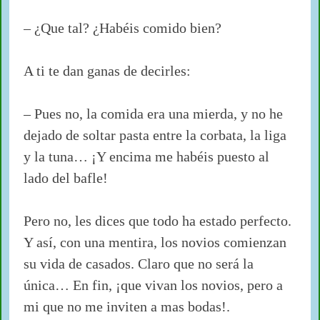
– ¿Que tal? ¿Habéis comido bien?
A ti te dan ganas de decirles:
– Pues no, la comida era una mierda, y no he
dejado de soltar pasta entre la corbata, la liga
y la tuna… ¡Y encima me habéis puesto al
lado del bafle!
Pero no, les dices que todo ha estado perfecto.
Y así, con una mentira, los novios comienzan
su vida de casados. Claro que no será la
única… En fin, ¡que vivan los novios, pero a
mi que no me inviten a mas bodas!.