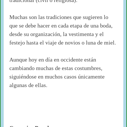
tradicional (civil o religiosa).
Muchas son las tradiciones que sugieren lo
que se debe hacer en cada etapa de una boda,
desde su organización, la vestimenta y el
festejo hasta el viaje de novios o luna de miel.
Aunque hoy en día en occidente están
cambiando muchas de estas costumbres,
siguiéndose en muchos casos únicamente
algunas de ellas.