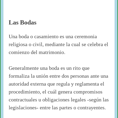
Bodas
Las Bodas
Una boda o casamiento es una ceremonia
religiosa o civil, mediante la cual se celebra el
comienzo del matrimonio.
Generalmente una boda es un rito que
formaliza la unión entre dos personas ante una
autoridad externa que regula y reglamenta el
procedimiento, el cuál genera compromisos
contractuales u obligaciones legales -según las
legislaciones- entre las partes o contrayentes.