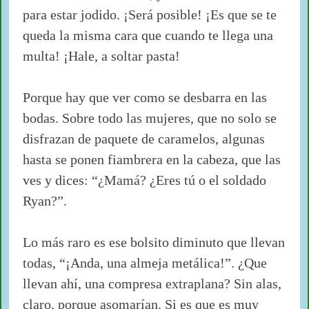
para estar jodido. ¡Será posible! ¡Es que se te
queda la misma cara que cuando te llega una
multa! ¡Hale, a soltar pasta!
Porque hay que ver como se desbarra en las
bodas. Sobre todo las mujeres, que no solo se
disfrazan de paquete de caramelos, algunas
hasta se ponen fiambrera en la cabeza, que las
ves y dices: “¿Mamá? ¿Eres tú o el soldado
Ryan?”.
Lo más raro es ese bolsito diminuto que llevan
todas, “¡Anda, una almeja metálica!”. ¿Que
llevan ahí, una compresa extraplana? Sin alas,
claro, porque asomarían. Si es que es muy