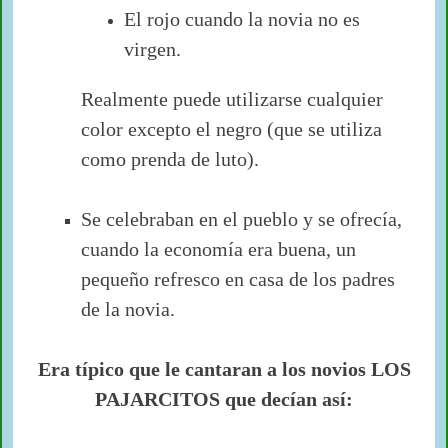
El rojo cuando la novia no es
virgen.
Realmente puede utilizarse cualquier
color excepto el negro (que se utiliza
como prenda de luto).
Se celebraban en el pueblo y se ofrecía,
cuando la economía era buena, un
pequeño refresco en casa de los padres
de la novia.
Era típico que le cantaran a los novios LOS
PAJARCITOS que decían así: