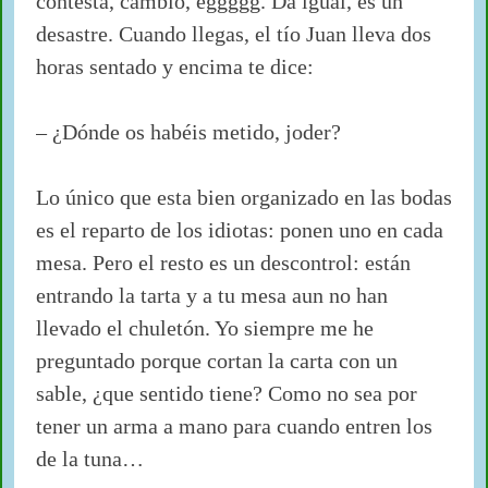
contesta, cambio, eggggg. Da igual, es un
desastre. Cuando llegas, el tío Juan lleva dos
horas sentado y encima te dice:
– ¿Dónde os habéis metido, joder?
Lo único que esta bien organizado en las bodas
es el reparto de los idiotas: ponen uno en cada
mesa. Pero el resto es un descontrol: están
entrando la tarta y a tu mesa aun no han
llevado el chuletón. Yo siempre me he
preguntado porque cortan la carta con un
sable, ¿que sentido tiene? Como no sea por
tener un arma a mano para cuando entren los
de la tuna…