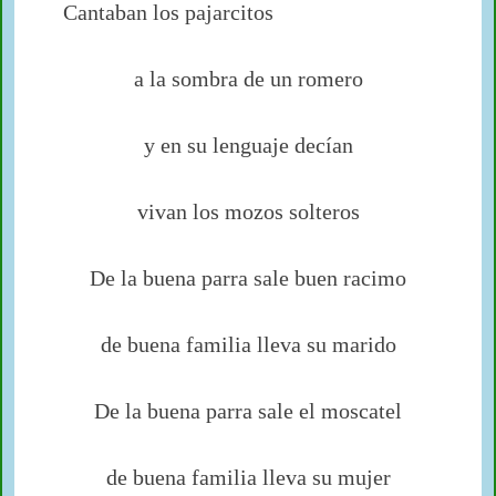
Cantaban los pajarcitos
a la sombra de un romero
y en su lenguaje decían
vivan los mozos solteros
De la buena parra sale buen racimo
de buena familia lleva su marido
De la buena parra sale el moscatel
de buena familia lleva su mujer