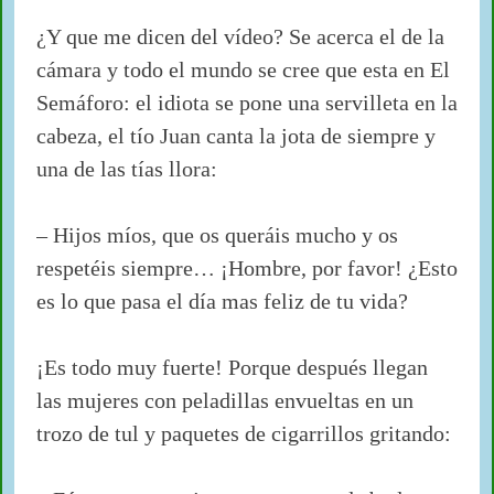
¿Y que me dicen del vídeo? Se acerca el de la
cámara y todo el mundo se cree que esta en El
Semáforo: el idiota se pone una servilleta en la
cabeza, el tío Juan canta la jota de siempre y
una de las tías llora:
– Hijos míos, que os queráis mucho y os
respetéis siempre… ¡Hombre, por favor! ¿Esto
es lo que pasa el día mas feliz de tu vida?
¡Es todo muy fuerte! Porque después llegan
las mujeres con peladillas envueltas en un
trozo de tul y paquetes de cigarrillos gritando: