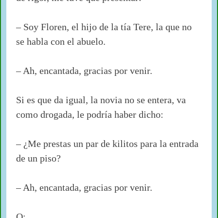
– Soy Floren, el hijo de la tía Tere, la que no
se habla con el abuelo.
– Ah, encantada, gracias por venir.
Si es que da igual, la novia no se entera, va
como drogada, le podría haber dicho:
– ¿Me prestas un par de kilitos para la entrada
de un piso?
– Ah, encantada, gracias por venir.
O: