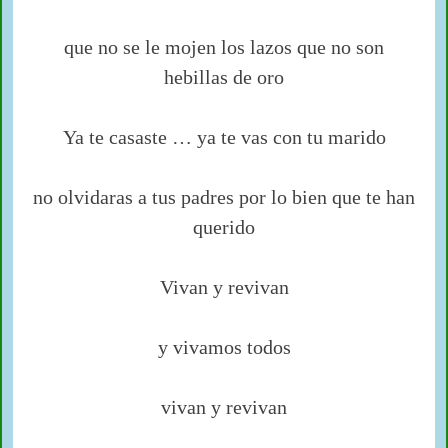
que no se le mojen los lazos que no son
hebillas de oro
Ya te casaste … ya te vas con tu marido
no olvidaras a tus padres por lo bien que te han
querido
Vivan y revivan
y vivamos todos
vivan y revivan