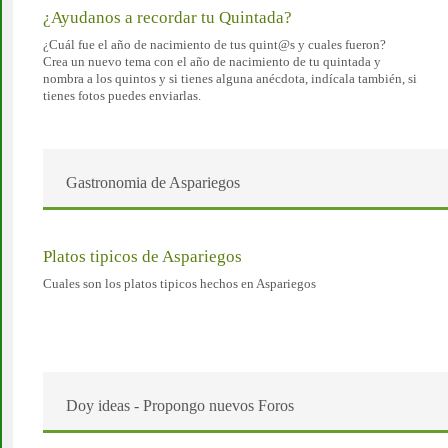
¿Ayudanos a recordar tu Quintada?
¿Cuál fue el año de nacimiento de tus quint@s y cuales fueron?
Crea un nuevo tema con el año de nacimiento de tu quintada y
nombra a los quintos y si tienes alguna anécdota, indícala también, si
tienes fotos puedes enviarlas.
Gastronomia de Aspariegos
Platos tipicos de Aspariegos
Cuales son los platos tipicos hechos en Aspariegos
Doy ideas - Propongo nuevos Foros