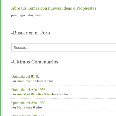
Abre tus Temas con nuevas Ideas o Propuestas
progongo o doy ideas
-Buscar en el Foro
-Ultimos Comentarios
Quintada del 81-82
Por
Anónimo 551
hace 5 años
Quintada del Año 1956
Por
Ana Mari Beneitez Silva
hace 5 años
Quintada del Año 1966
Por
Marta
hace 6 años