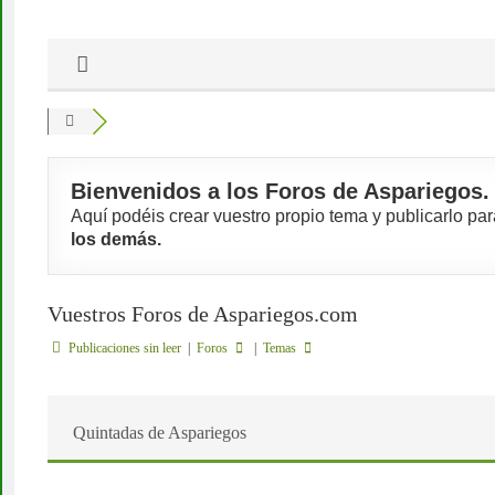
Bienvenidos a los Foros de Aspariegos.
Aquí podéis crear vuestro propio tema y publicarlo pa
los demás.
Vuestros Foros de Aspariegos.com
Publicaciones sin leer
|
Foros
|
Temas
Quintadas de Aspariegos