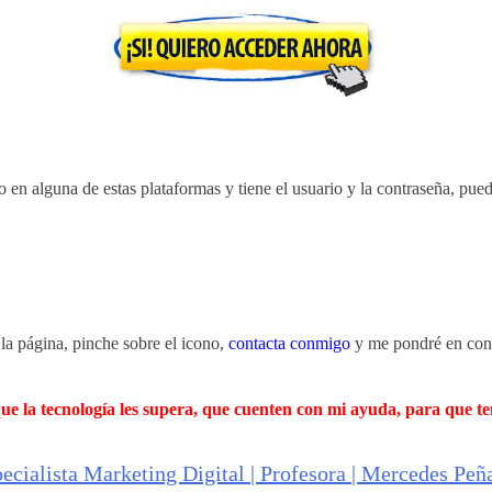
do en alguna de estas plataformas
y tiene el usuario y la contraseña, pue
 la página,
pinche sobre el icono,
contacta conmigo
y me pondré en con
ue la tecnología les supera, que cuenten con mi ayuda, para que te