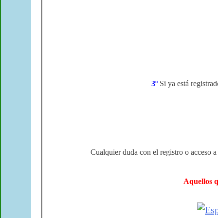
3º
Si ya está registra
Cualquier duda con el registro o acceso a
Aquellos q