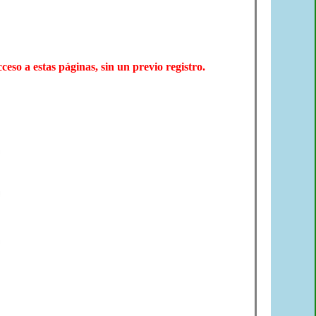
ceso a estas páginas, sin un previo registro.