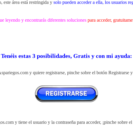
, este área está restringida y
solo pueden acceder a ella, los usuarios re
ue leyendo y encontrarás diferentes soluciones
para acceder, gratuitame
Tenéis estas 3 posibilidades, Gratis y con mi ayuda:
spariegos.com y quiere registrarse,
pinche sobre el botón Registrarse y
egos.com
y tiene el usuario y la contraseña para acceder,
¡pinche sobre el