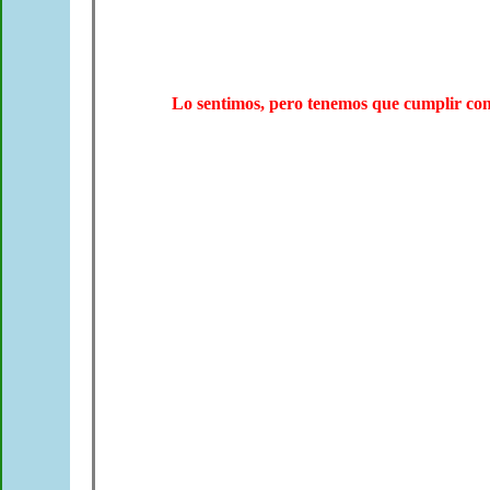
Lo sentimos, pero tenemos que cumplir co