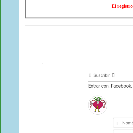
El registr
Suscribir
Entrar con: Facebook, 