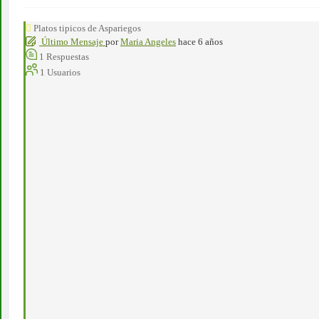
Platos tipicos de Aspariegos
Último Mensaje
por
Maria Angeles
hace 6 años
1
Respuestas
1
Usuarios