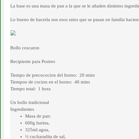
La base es una masa de pan a la que se le añaden distintos ingredi
Lo bueno de hacerla son esos ratos que se pasan en familia hacien
Bollo coscaron
Recipiente para
Postres
Tiempo de precococion del horno: 20 mins
Tiempoo de cocion en el horno: 40 mins
Tiempo total: 1 hora
Un bollo tradicional
Ingredientes
Masa de pan:
600g harina,
325ml agua,
½ cucharadita de sal,