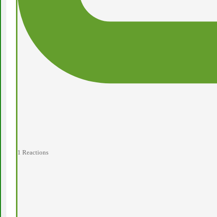
1
Reactions