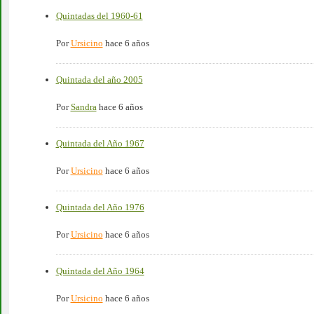
Quintadas del 1960-61
Por
Ursicino
hace 6 años
Quintada del año 2005
Por
Sandra
hace 6 años
Quintada del Año 1967
Por
Ursicino
hace 6 años
Quintada del Año 1976
Por
Ursicino
hace 6 años
Quintada del Año 1964
Por
Ursicino
hace 6 años