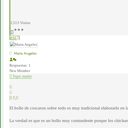
3,513
Visitas
RSS
Maria Angeles
Respuestas: 1
New Member
Topic starter
El bollo de coscaron sobre todo es muy tradicional elaborarlo en l
La verdad es que es un bollo muy contundente porque los chichar