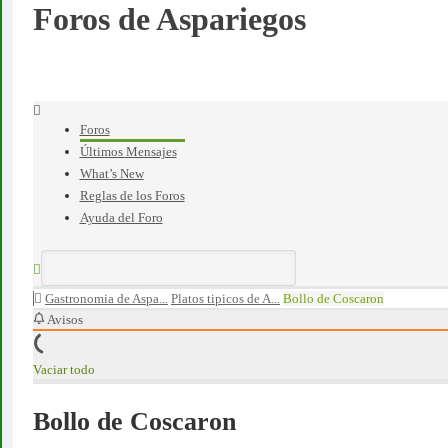
Foros de Aspariegos
Foros
Últimos Mensajes
What’s New
Reglas de los Foros
Ayuda del Foro
Gastronomia de Aspa...
Platos tipicos de A...
Bollo de Coscaron
Avisos
Vaciar todo
Bollo de Coscaron