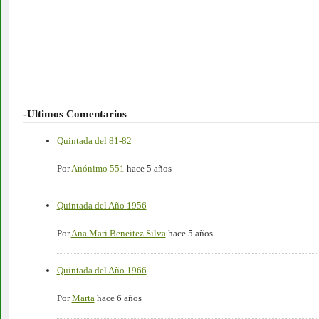
-Ultimos Comentarios
Quintada del 81-82
Por
Anónimo 551
hace 5 años
Quintada del Año 1956
Por
Ana Mari Beneitez Silva
hace 5 años
Quintada del Año 1966
Por
Marta
hace 6 años