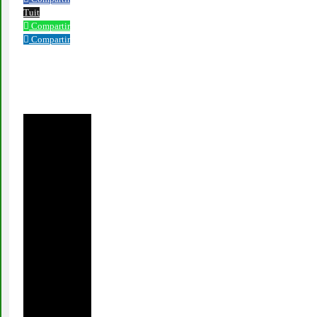
Tuit
Compartir
Compartir