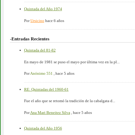
Quintada del Año 1974
Por
Ursicino
hace 6 años
-Entradas Recientes
Quintada del 81-82
En mayo de 1981 se puso el mayo por última vez en la pl...
Por
Anónimo 551
,
hace 5 años
RE: Quintadas del 1960-61
Fue el año que se retomó la tradición de la cabalgata d...
Por
Ana Mari Beneitez Silva
,
hace 5 años
Quintada del Año 1956