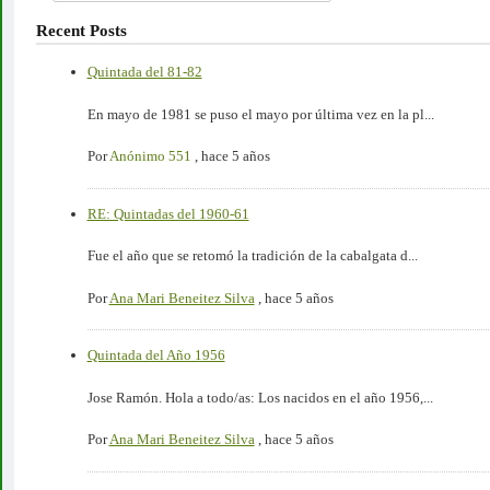
Recent Posts
Quintada del 81-82
En mayo de 1981 se puso el mayo por última vez en la pl...
Por
Anónimo 551
,
hace 5 años
RE: Quintadas del 1960-61
Fue el año que se retomó la tradición de la cabalgata d...
Por
Ana Mari Beneitez Silva
,
hace 5 años
Quintada del Año 1956
Jose Ramón. Hola a todo/as: Los nacidos en el año 1956,...
Por
Ana Mari Beneitez Silva
,
hace 5 años