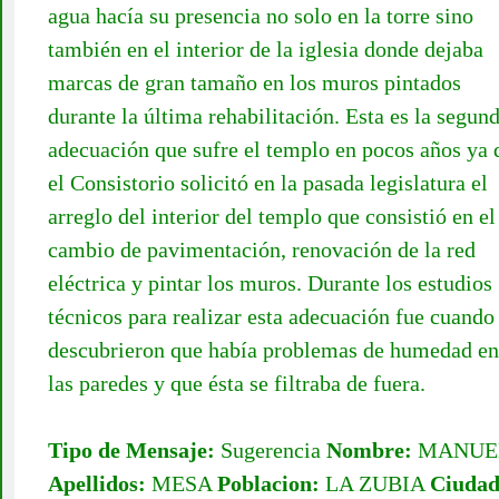
agua hacía su presencia no solo en la torre sino
también en el interior de la iglesia donde dejaba
marcas de gran tamaño en los muros pintados
durante la última rehabilitación. Esta es la segun
adecuación que sufre el templo en pocos años ya 
el Consistorio solicitó en la pasada legislatura el
arreglo del interior del templo que consistió en el
cambio de pavimentación, renovación de la red
eléctrica y pintar los muros. Durante los estudios
técnicos para realizar esta adecuación fue cuando
descubrieron que había problemas de humedad en
las paredes y que ésta se filtraba de fuera.
Tipo de Mensaje:
Sugerencia
Nombre:
MANUE
Apellidos:
MESA
Poblacion:
LA ZUBIA
Ciudad