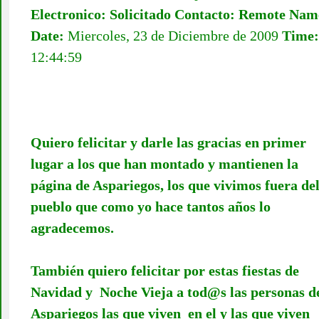
Electronico:
Solicitado Contacto:
Remote Nam
Date:
Miercoles, 23 de Diciembre de 2009
Time:
12:44:59
Quiero felicitar y darle las gracias en primer
lugar a los que han montado y mantienen la
página de Aspariegos, los que vivimos fuera de
pueblo que como yo hace tantos años lo
agradecemos.
También quiero felicitar por estas fiestas de
Navidad y Noche Vieja a
tod@s
las personas d
Aspariegos las que viven en el y las que viven