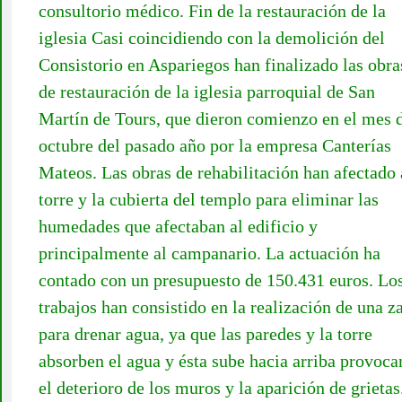
consultorio médico. Fin de la restauración de la
iglesia Casi coincidiendo con la demolición del
Consistorio en Aspariegos han finalizado las obra
de restauración de la iglesia parroquial de San
Martín de Tours, que dieron comienzo en el mes 
octubre del pasado año por la empresa Canterías
Mateos. Las obras de rehabilitación han afectado 
torre y la cubierta del templo para eliminar las
humedades que afectaban al edificio y
principalmente al campanario. La actuación ha
contado con un presupuesto de 150.431 euros. Lo
trabajos han consistido en la realización de una z
para drenar agua, ya que las paredes y la torre
absorben el agua y ésta sube hacia arriba provoc
el deterioro de los muros y la aparición de grietas