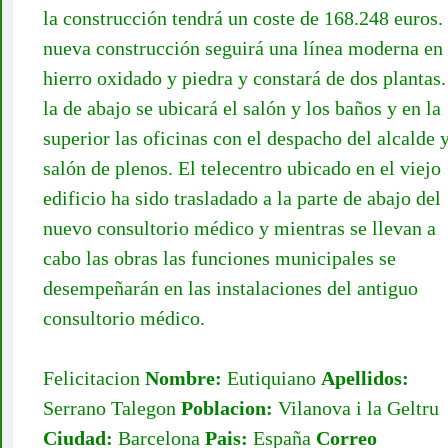
la construcción tendrá un coste de 168.248 euros.
nueva construcción seguirá una línea moderna en
hierro oxidado y piedra y constará de dos plantas
la de abajo se ubicará el salón y los baños y en la
superior las oficinas con el despacho del alcalde y
salón de plenos. El telecentro ubicado en el viejo
edificio ha sido trasladado a la parte de abajo del
nuevo consultorio médico y mientras se llevan a
cabo las obras las funciones municipales se
desempeñarán en las instalaciones del antiguo
consultorio médico.
Felicitacion
Nombre:
Eutiquiano
Apellidos:
Serrano Talegon
Poblacion:
Vilanova i la Geltru
Ciudad:
Barcelona
Pais:
España
Correo