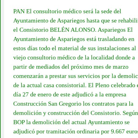
PAN El consultorio médico será la sede del
Ayuntamiento de Aspariegos hasta que se rehabili
el Consistorio BELÉN ALONSO. Aspariegos El
Ayuntamiento de Aspariegos está trasladando en
estos días todo el material de sus instalaciones al
viejo consultorio médico de la localidad donde a
partir de mediados del próximo mes de marzo
comenzarán a prestar sus servicios por la demoli
de la actual casa consistorial. El Pleno celebrado 
día 27 de enero de este adjudicó a la empresa
Construcción San Gregorio los contratos para la
demolición y construcción del Consistorio. Según
BOP la demolición del actual Ayuntamiento se
adjudicó por tramitación ordinaria por 9.667 euro