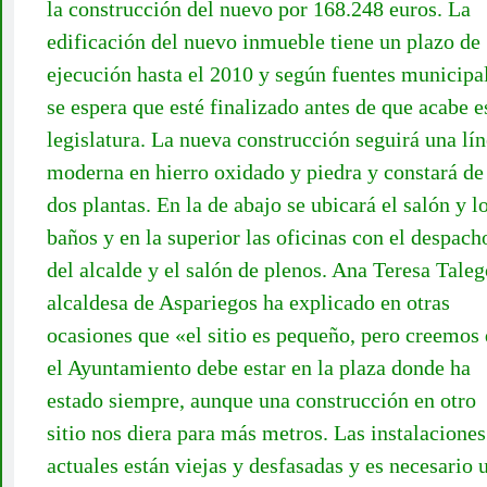
la construcción del nuevo por 168.248 euros. La
edificación del nuevo inmueble tiene un plazo de
ejecución hasta el 2010 y según fuentes municipa
se espera que esté finalizado antes de que acabe e
legislatura. La nueva construcción seguirá una lí
moderna en hierro oxidado y piedra y constará de
dos plantas. En la de abajo se ubicará el salón y l
baños y en la superior las oficinas con el despach
del alcalde y el salón de plenos. Ana Teresa Taleg
alcaldesa de Aspariegos ha explicado en otras
ocasiones que «el sitio es pequeño, pero creemos
el Ayuntamiento debe estar en la plaza donde ha
estado siempre, aunque una construcción en otro
sitio nos diera para más metros. Las instalaciones
actuales están viejas y desfasadas y es necesario 