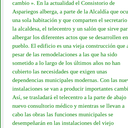
cambio ». En la actualidad el Consistorio de
Aspariegos alberga, a parte de la Alcaldía que oc
una sola habitación y que comparten el secretario
la alcaldesa, el telecentro y un salón que sirve pa
albergar los diferentes actos que se desarrollen en
pueblo. El edificio es una vieja construcción que 
pesar de las remodelaciones a las que ha sido
sometido a lo largo de los últimos años no han
cubierto las necesidades que exigen unas
dependencias municipales modernas. Con las nue
instalaciones se van a producir importantes camb
Así, se trasladará el telecentro a la parte de abajo
nuevo consultorio médico y mientras se llevan a
cabo las obras las funciones municipales se
desempeñarán en las instalaciones del viejo