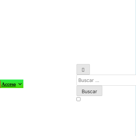
Buscar:
Acceso