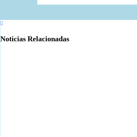
Noticias Relacionadas