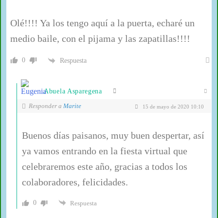
Olé!!!! Ya los tengo aquí a la puerta, echaré un
medio baile, con el pijama y las zapatillas!!!!
0
Respuesta
Abuela Asparegena
Responder a
Marite
15 de mayo de 2020 10:10
Buenos días paisanos, muy buen despertar, así
ya vamos entrando en la fiesta virtual que
celebraremos este año, gracias a todos los
colaboradores, felicidades.
0
Respuesta