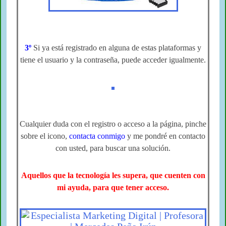
3º
Si ya está registrado en alguna de estas plataformas
y
tiene el usuario y la contraseña, puede acceder igualmente.
Cualquier duda con el registro o acceso a la página,
pinche
sobre el icono,
contacta conmigo
y me pondré en contacto
con usted,
para buscar una solución
.
Aquellos que la tecnología les supera, que cuenten con
mi ayuda, para que tener acceso.