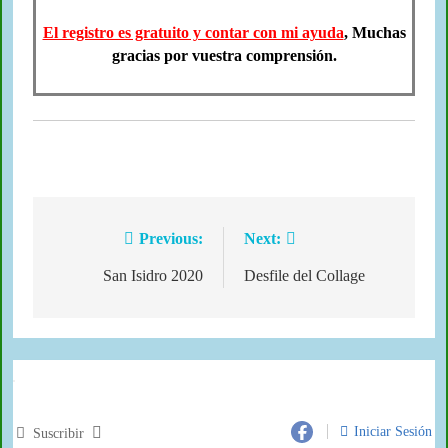
El registro es gratuito y contar con mi ayuda
, Muchas
gracias por vuestra comprensión.
Previous:
Next:
San Isidro 2020
Desfile del Collage
Iniciar Sesión
Suscribir