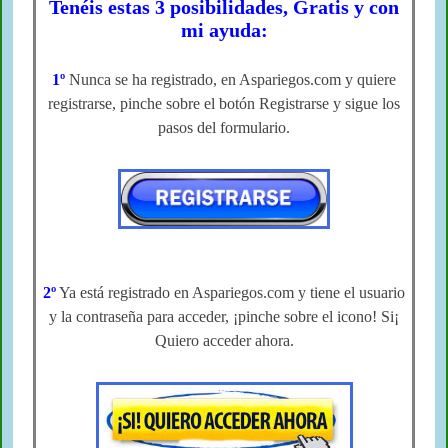
Tenéis estas 3 posibilidades, Gratis y con
mi ayuda:
1º
Nunca se ha registrado, en Aspariegos.com y quiere
registrarse,
pinche sobre el botón Registrarse y sigue los
pasos del formulario.
2º
Ya está registrado en Aspariegos.com
y tiene el usuario
y la contraseña para acceder,
¡pinche sobre el icono! Si¡
Quiero acceder ahora.