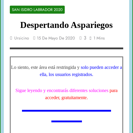
SAN ISIDRO LABRADOR 2020
Despertando Aspariegos
3
Ursicino
15 De Mayo De 2020
1 Mins
Lo siento, este área está restringida y
solo pueden acceder a
ella, los usuarios registrados.
Sigue leyendo y encontrarás diferentes soluciones
para
acceder, gratuitamente.