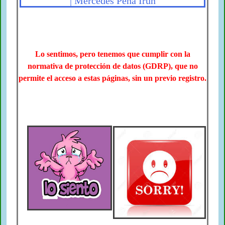
Lo sentimos, pero tenemos que cumplir con la
normativa de protección de datos (GDRP),
que no
permite el acceso a estas páginas, sin un previo registro.