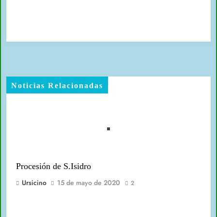
Noticias Relacionadas
Procesión de S.Isidro
Ursicino
15 de mayo de 2020
2