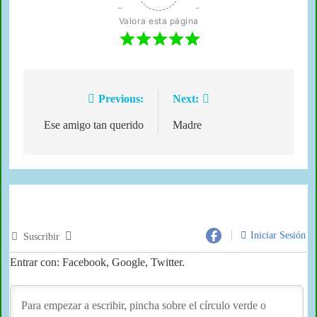
Valora esta página
Previous:
Next:
Ese amigo tan querido
Madre
Iniciar Sesión
Suscribir
Entrar con: Facebook, Google, Twitter.