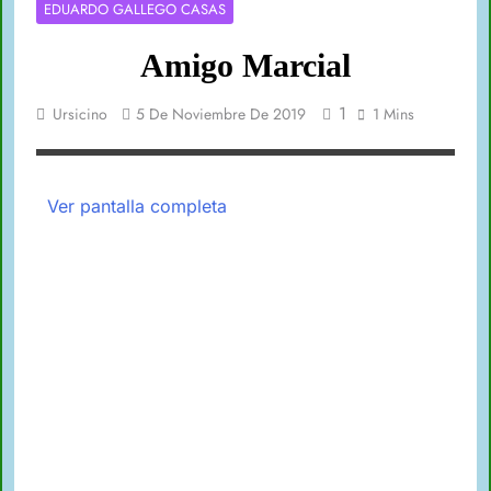
EDUARDO GALLEGO CASAS
Amigo Marcial
1
Ursicino
5 De Noviembre De 2019
1 Mins
Ver pantalla completa