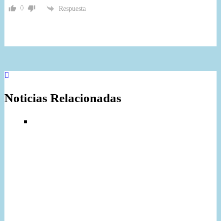
0
Respuesta
Noticias Relacionadas