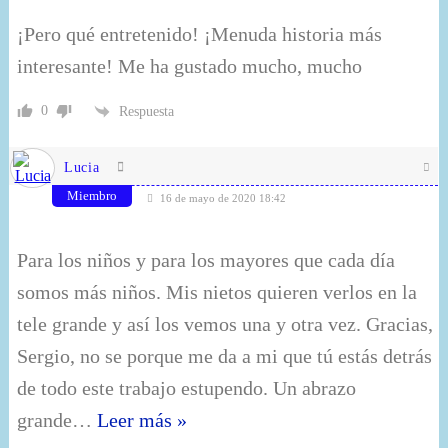
¡Pero qué entretenido! ¡Menuda historia más
interesante! Me ha gustado mucho, mucho
0
Respuesta
Lucia
Miembro
16 de mayo de 2020 18:42
Para los niños y para los mayores que cada día
somos más niños. Mis nietos quieren verlos en la
tele grande y así los vemos una y otra vez. Gracias,
Sergio, no se porque me da a mi que tú estás detrás
de todo este trabajo estupendo. Un abrazo
grande
…
Leer más »