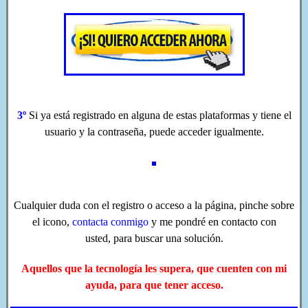
3º
Si ya está registrado en alguna de estas plataformas
y tiene el
usuario y la contraseña, puede acceder igualmente.
Cualquier duda con el registro o acceso a la página,
pinche sobre
el icono,
contacta conmigo
y me pondré en contacto con
usted,
para buscar una solución
.
Aquellos que la tecnología les supera, que cuenten con mi
ayuda, para que tener acceso.