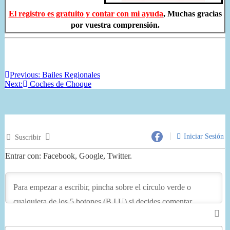
El registro es gratuito y contar con mi ayuda
, Muchas gracias
por vuestra comprensión.
Previous:
Bailes Regionales
Next:
Coches de Choque
Iniciar Sesión
Suscribir
Entrar con: Facebook, Google, Twitter.