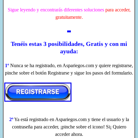
Sigue leyendo y encontrarás diferentes soluciones
para acceder,
gratuitamente.
Tenéis estas 3 posibilidades, Gratis y con mi
ayuda:
1º
Nunca se ha registrado, en Aspariegos.com y quiere registrarse,
pinche sobre el botón Registrarse y sigue los pasos del formulario.
2º
Ya está registrado en Aspariegos.com
y tiene el usuario y la
contraseña para acceder,
¡pinche sobre el icono! Si¡ Quiero
acceder ahora.