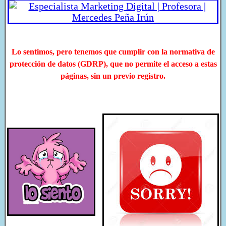
Lo sentimos, pero tenemos que cumplir con la normativa de
protección de datos (GDRP),
que no permite el acceso a estas
páginas, sin un previo registro.