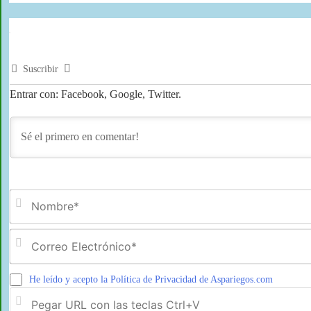
Suscribir
Entrar con: Facebook, Google, Twitter.
He leído y acepto la Política de Privacidad de Aspariegos.com