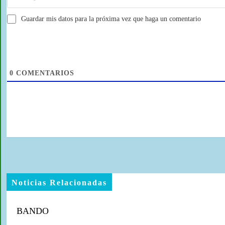
Guardar mis datos para la próxima vez que haga un comentario
0
COMENTARIOS
Noticias Relacionadas
BANDO