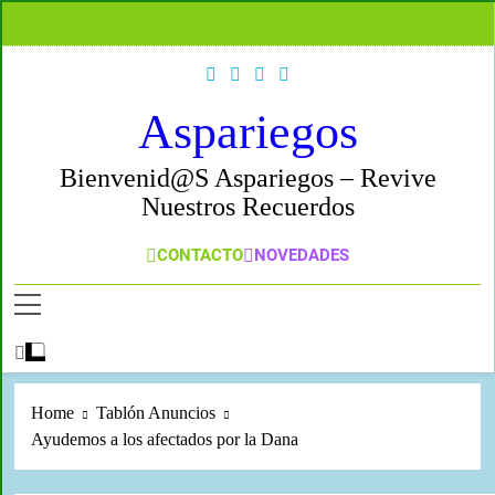
Aspariegos
Bienvenid@s Aspariegos – Revive
Nuestros Recuerdos
CONTACTO
NOVEDADES
Home
Tablón Anuncios
Ayudemos a los afectados por la Dana