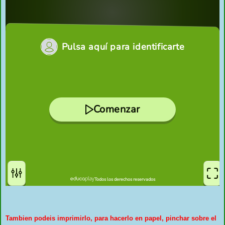
Tambien podeis imprimirlo, para hacerlo en papel, pinchar sobre el