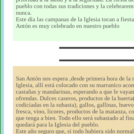
pueblo con todas sus tradiciones y la celebrarem
nunca.
Este día las campanas de la Iglesia tocan a fiesta
Antón es muy celebrado en nuestro pueblo
San Antón nos espera ,desde primera hora de la m
Iglesia, allí está colocado con su marranico ac
castañas y mandarinas, esperando a que le vaya
ofrendas. Dulces caseros, productos de la huert
codiciadas en la subasta), gallos, gallinas, huevo
fresca, vino, licores, productos de la matanza, co
que tenga a bien. Todo ello será subastado al fin
quedará para la Iglesia del pueblo.
Este año seguro que, si todo hubiera sido normal