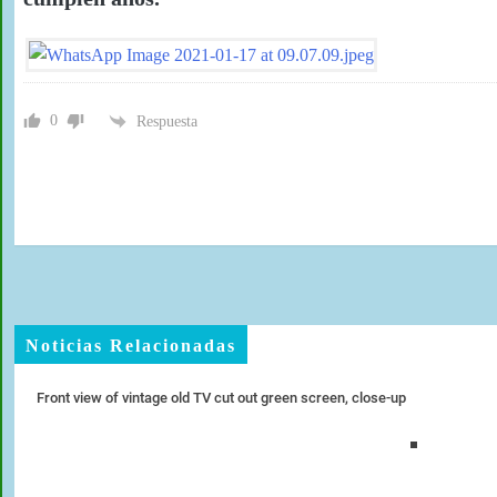
0
Respuesta
Noticias Relacionadas
Front view of vintage old TV cut out green screen, close-up