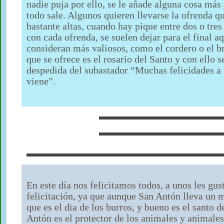
nadie puja por ello, se le añade alguna cosa más y
todo sale. Algunos quieren llevarse la ofrenda q
bastante altas, cuando hay pique entre dos o tres
con cada ofrenda, se suelen dejar para el final a
consideran más valiosos, como el cordero o el br
que se ofrece es el rosario del Santo y con ello s
despedida del subastador “Muchas felicidades a 
viene”.
En este día nos felicitamos todos, a unos les gus
felicitación, ya que aunque San Antón lleva un m
que es el dia de los burros, y bueno es el santo 
Antón es el protector de los animales y animale