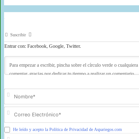
Suscribir
Entrar con: Facebook, Google, Twitter.
He leído y acepto la Política de Privacidad de Aspariegos.com