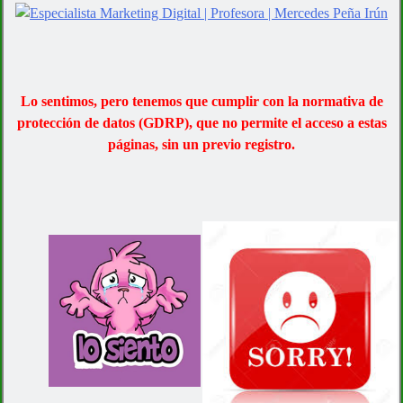
Lo sentimos, pero tenemos que cumplir con la normativa de
protección de datos (GDRP),
que no permite el acceso a estas
páginas, sin un previo registro.