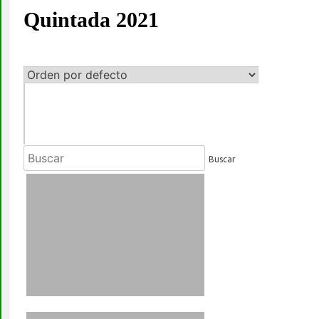
Quintada 2021
Buscar