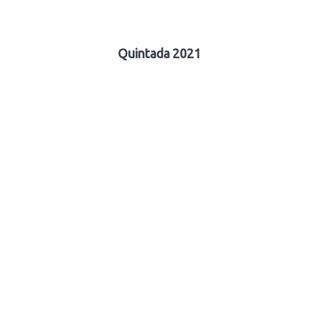
Quintada 2021