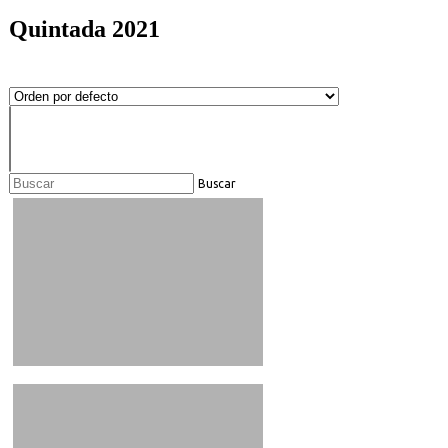
Quintada 2021
Buscar