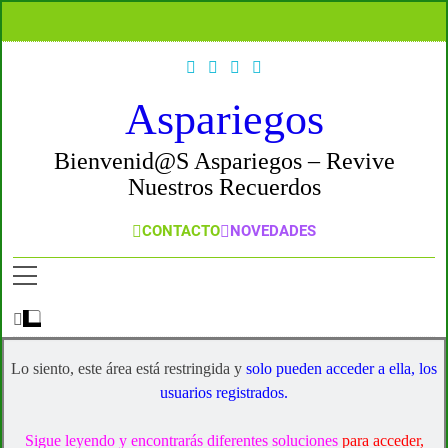
Skip
to
content
Aspariegos
Bienvenid@s Aspariegos – Revive
Nuestros Recuerdos
CONTACTO
NOVEDADES
Lo siento, este área está restringida y
solo pueden acceder a ella, los
usuarios registrados.
Sigue leyendo y encontrarás diferentes soluciones
para acceder,