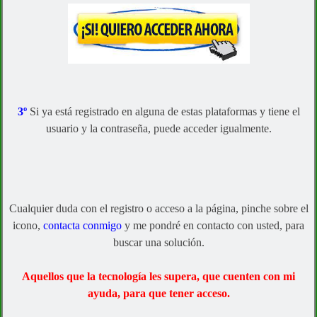
3º
Si ya está registrado en alguna de estas plataformas
y tiene el
usuario y la contraseña, puede acceder igualmente.
Cualquier duda con el registro o acceso a la página,
pinche sobre el
icono,
contacta conmigo
y me pondré en contacto con usted,
para
buscar una solución
.
Aquellos que la tecnología les supera, que cuenten con mi
ayuda, para que tener acceso.