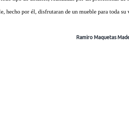
, hecho por él, disfrutaran de un mueble para toda su v
Ramiro Maquetas Mad