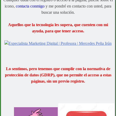
icono,
contacta conmigo
y me pondré en contacto con usted,
para
buscar una solución
.
Aquellos que la tecnología les supera, que cuenten con mi
ayuda, para que tener acceso.
Lo sentimos, pero tenemos que cumplir con la normativa de
protección de datos (GDRP),
que no permite el acceso a estas
páginas, sin un previo registro.