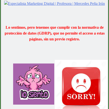
Lo sentimos, pero tenemos que cumplir con la normativa de
protección de datos (GDRP),
que no permite el acceso a estas
páginas, sin un previo registro.