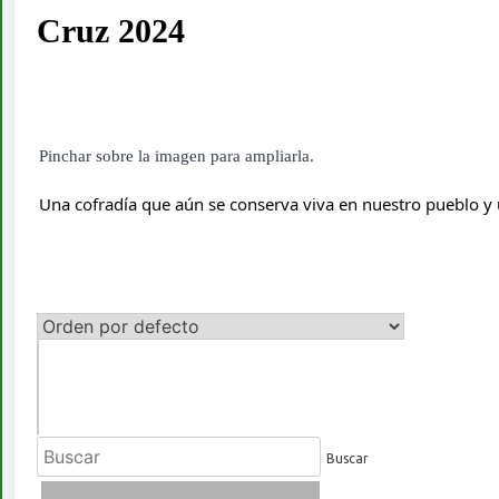
Cruz 2024
Pinchar sobre la imagen para ampliarla.
Una cofradía que aún se conserva viva en nuestro pueblo y 
Buscar