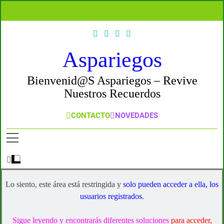
Skip
to
content
Aspariegos
Bienvenid@s Aspariegos – Revive
Nuestros Recuerdos
CONTACTO
NOVEDADES
Lo siento, este área está restringida y
solo pueden acceder a ella, los
usuarios registrados.
Sigue leyendo y encontrarás diferentes soluciones
para acceder,