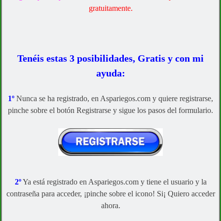
gratuitamente.
Tenéis estas 3 posibilidades, Gratis y con mi
ayuda:
1º
Nunca se ha registrado, en Aspariegos.com y quiere registrarse,
pinche sobre el botón Registrarse y sigue los pasos del formulario.
2º
Ya está registrado en Aspariegos.com
y tiene el usuario y la
contraseña para acceder,
¡pinche sobre el icono! Si¡ Quiero acceder
ahora.