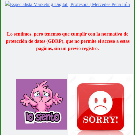
Lo sentimos, pero tenemos que cumplir con la normativa de
protección de datos (GDRP),
que no permite el acceso a estas
páginas, sin un previo registro.