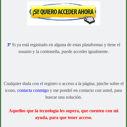
3º
Si ya está registrado en alguna de estas plataformas
y tiene el
usuario y la contraseña, puede acceder igualmente.
Cualquier duda con el registro o acceso a la página,
pinche sobre el
icono,
contacta conmigo
y me pondré en contacto con usted,
para
buscar una solución
.
Aquellos que la tecnología les supera, que cuenten con mi
ayuda, para que tener acceso.