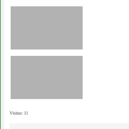
Visitas: 11