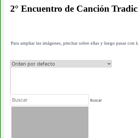
2° Encuentro de Canción Tradici
Para ampliar las imágenes, pinchar sobre ellas y luego pasar con l
Buscar