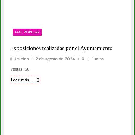
MÁS POPULAR
Exposiciones realizadas por el Ayuntamiento
Ursicino
2 de agosto de 2024
0
1 mins
Visitas: 60
Leer más....