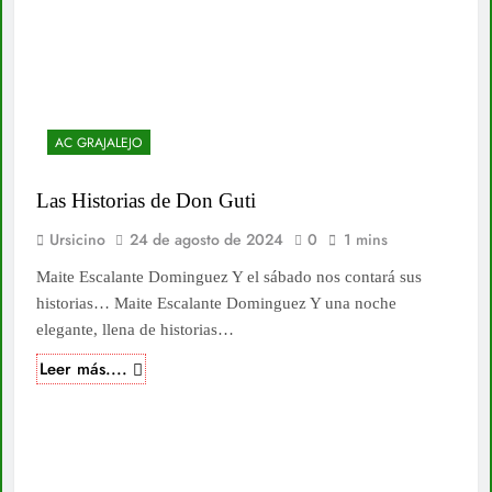
AC GRAJALEJO
Las Historias de Don Guti
Ursicino
24 de agosto de 2024
0
1 mins
Maite Escalante Dominguez Y el sábado nos contará sus
historias… Maite Escalante Dominguez Y una noche
elegante, llena de historias…
Leer más....