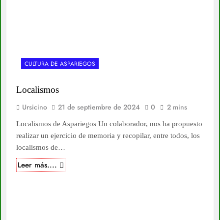
CULTURA DE ASPARIEGOS
Localismos
Ursicino
21 de septiembre de 2024
0
2 mins
Localismos de Aspariegos Un colaborador, nos ha propuesto
realizar un ejercicio de memoria y recopilar, entre todos, los
localismos de…
Leer más....