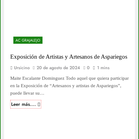
AC GRAJALEJO
Exposición de Artistas y Artesanos de Aspariegos
Ursicino
20 de agosto de 2024
0
1 mins
Maite Escalante Dominguez Todo aquel que quiera participar
en la Exposición de “Artesanos y artistas de Aspariegos”,
puede llevar su…
Leer más....