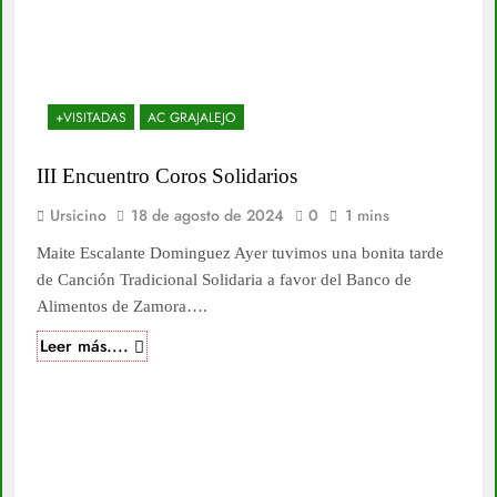
+VISITADAS
AC GRAJALEJO
III Encuentro Coros Solidarios
Ursicino
18 de agosto de 2024
0
1 mins
Maite Escalante Dominguez Ayer tuvimos una bonita tarde
de Canción Tradicional Solidaria a favor del Banco de
Alimentos de Zamora….
Leer más....