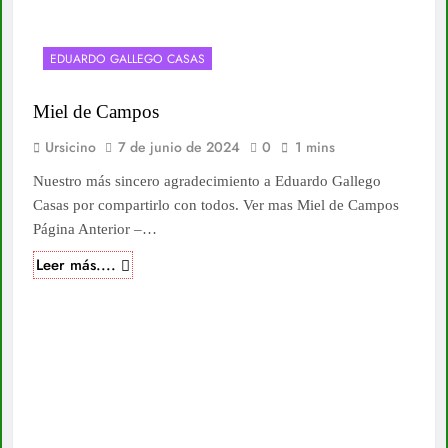
EDUARDO GALLEGO CASAS
Miel de Campos
Ursicino
7 de junio de 2024
0
1 mins
Nuestro más sincero agradecimiento a Eduardo Gallego
Casas por compartirlo con todos. Ver mas Miel de Campos
Página Anterior –…
Leer más....