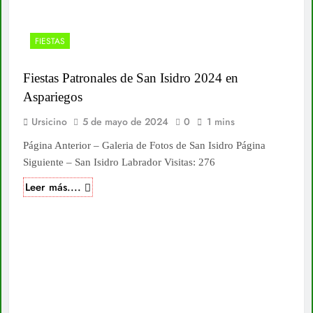
FIESTAS
Fiestas Patronales de San Isidro 2024 en
Aspariegos
Ursicino
5 de mayo de 2024
0
1 mins
Página Anterior – Galeria de Fotos de San Isidro Página
Siguiente – San Isidro Labrador Visitas: 276
Leer más....