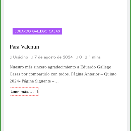
EDUARDO GALLEGO CASAS
Para Valentin
Ursicino
7 de agosto de 2024
0
1 mins
Nuestro más sincero agradecimiento a Eduardo Gallego
Casas por compartirlo con todos. Página Anterior – Quinto
2024- Página Siguente –…
Leer más....